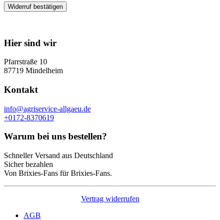
Widerruf bestätigen
Hier sind wir
Pfarrstraße 10
87719 Mindelheim
Kontakt
info@agriservice-allgaeu.de
+0172-8370619
Warum bei uns bestellen?
Schneller Versand aus Deutschland
Sicher bezahlen
Von Brixies-Fans für Brixies-Fans.
Vertrag widerrufen
AGB