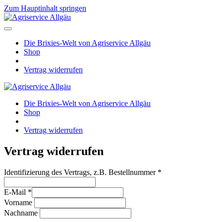
Zum Hauptinhalt springen
Die Brixies-Welt von Agriservice Allgäu
Shop
Vertrag widerrufen
Die Brixies-Welt von Agriservice Allgäu
Shop
Vertrag widerrufen
Vertrag widerrufen
Identifizierung des Vertrags, z.B. Bestellnummer
*
E-Mail
*
E-
Vorname
Mail
Nachname
(wiederholen)
*