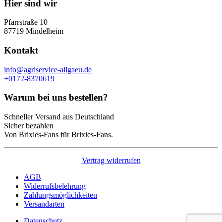
Hier sind wir
Pfarrstraße 10
87719 Mindelheim
Kontakt
info@agriservice-allgaeu.de
+0172-8370619
Warum bei uns bestellen?
Schneller Versand aus Deutschland
Sicher bezahlen
Von Brixies-Fans für Brixies-Fans.
Vertrag widerrufen
AGB
Widerrufsbelehrung
Zahlungsmöglichkeiten
Versandarten
Datenschutz