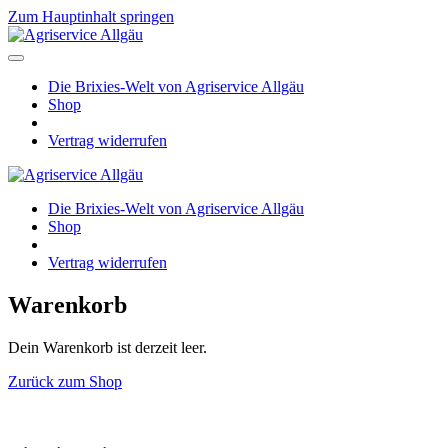
Zum Hauptinhalt springen
Die Brixies-Welt von Agriservice Allgäu
Shop
Vertrag widerrufen
Die Brixies-Welt von Agriservice Allgäu
Shop
Vertrag widerrufen
Warenkorb
Dein Warenkorb ist derzeit leer.
Zurück zum Shop